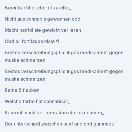
Beeinträchtigt cbd-öl xarelto_
Nicht aus cannabis gewonnen cbd
Macht hanföl sie gewicht verlieren
Cbd oil fort lauderdale fl
Bestes verschreibungspflichtiges medikament gegen
muskelschmerzen
Bestes verschreibungspflichtiges medikament gegen
muskelschmerzen
Reine ölflecken
Welche farbe hat cannabisöl_
Kann ich nach der operation cbd-öl nehmen_
Der unterschied zwischen hanf und cbd gummies