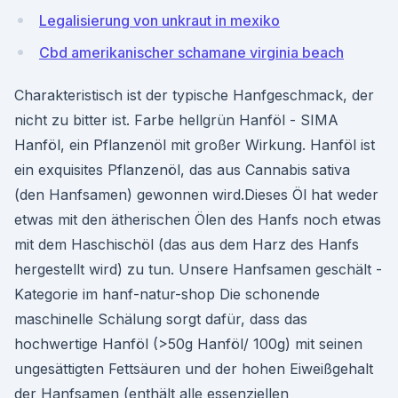
Legalisierung von unkraut in mexiko
Cbd amerikanischer schamane virginia beach
Charakteristisch ist der typische Hanfgeschmack, der
nicht zu bitter ist. Farbe hellgrün Hanföl - SIMA
Hanföl, ein Pflanzenöl mit großer Wirkung. Hanföl ist
ein exquisites Pflanzenöl, das aus Cannabis sativa
(den Hanfsamen) gewonnen wird.Dieses Öl hat weder
etwas mit den ätherischen Ölen des Hanfs noch etwas
mit dem Haschischöl (das aus dem Harz des Hanfs
hergestellt wird) zu tun. Unsere Hanfsamen geschält -
Kategorie im hanf-natur-shop Die schonende
maschinelle Schälung sorgt dafür, dass das
hochwertige Hanföl (>50g Hanföl/ 100g) mit seinen
ungesättigten Fettsäuren und der hohen Eiweißgehalt
der Hanfsamen (enthält alle essenziellen