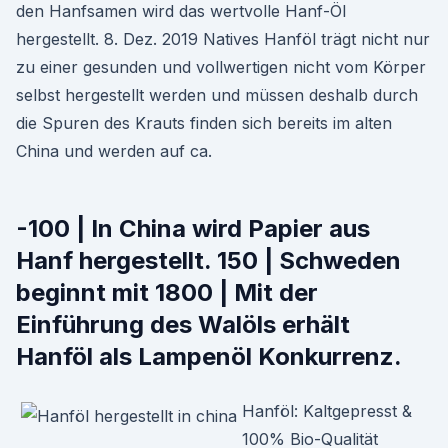
den Hanfsamen wird das wertvolle Hanf-Öl
hergestellt. 8. Dez. 2019 Natives Hanföl trägt nicht nur
zu einer gesunden und vollwertigen nicht vom Körper
selbst hergestellt werden und müssen deshalb durch
die Spuren des Krauts finden sich bereits im alten
China und werden auf ca.
-100 | In China wird Papier aus
Hanf hergestellt. 150 | Schweden
beginnt mit 1800 | Mit der
Einführung des Walöls erhält
Hanföl als Lampenöl Konkurrenz.
Hanföl: Kaltgepresst &
100% Bio-Qualität