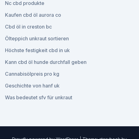
Nc cbd produkte
Kaufen cbd öl aurora co
Cbd öl in creston bc
Ölteppich unkraut sortieren
Höchste festigkeit cbd in uk
Kann cbd öl hunde durchfall geben
Cannabisölpreis pro kg
Geschichte von hanf uk
Was bedeutet sfv für unkraut