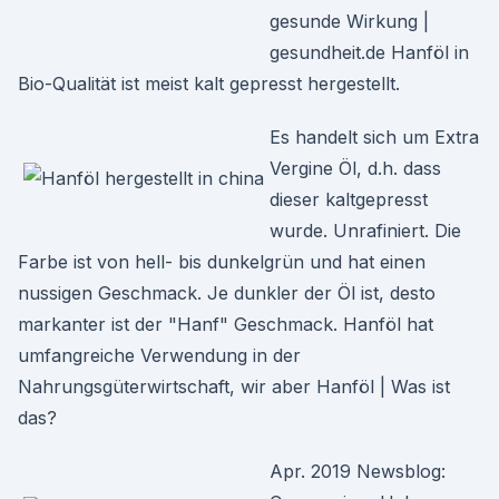
gesunde Wirkung |
gesundheit.de Hanföl in
Bio-Qualität ist meist kalt gepresst hergestellt.
Es handelt sich um Extra
Vergine Öl, d.h. dass
dieser kaltgepresst
wurde. Unrafiniert. Die
Farbe ist von hell- bis dunkelgrün und hat einen
nussigen Geschmack. Je dunkler der Öl ist, desto
markanter ist der "Hanf" Geschmack. Hanföl hat
umfangreiche Verwendung in der
Nahrungsgüterwirtschaft, wir aber Hanföl | Was ist
das?
Apr. 2019 Newsblog: