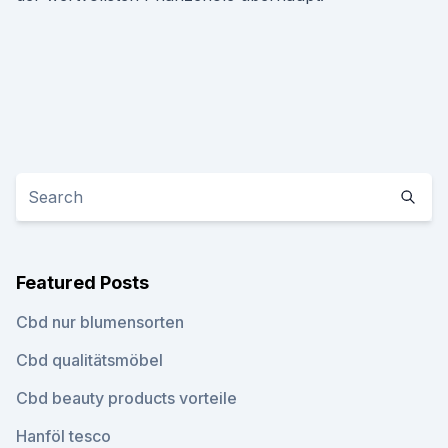
Featured Posts
Cbd nur blumensorten
Cbd qualitätsmöbel
Cbd beauty products vorteile
Hanföl tesco