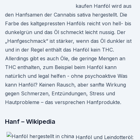
kaufen Hanföl wird aus
den Hanfsamen der Cannabis sativa hergestellt. Die
Farbe des kaltgepressten Hanföls reicht von hell- bis
dunkelgrün und das Öl schmeckt leicht nussig. Der
„Hanfgeschmack“ ist stärker, wenn das Öl dunkler ist
und in der Regel enthält das Hanföl kein THC.
Allerdings gibt es auch Öle, die geringe Mengen an
THC enthalten, zum Beispiel beim Hanföl kann
natürlich und legal helfen - ohne psychoaktive Was
kann Hanföl? Keinen Rausch, aber sanfte Wirkung
gegen Schmerzen, Entzündungen, Stress und
Hautprobleme – das versprechen Hanfprodukte.
Hanf – Wikipedia
Hanföl und Leindotteröl: