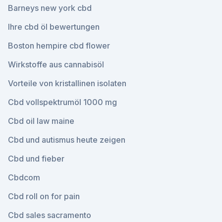
Barneys new york cbd
Ihre cbd öl bewertungen
Boston hempire cbd flower
Wirkstoffe aus cannabisöl
Vorteile von kristallinen isolaten
Cbd vollspektrumöl 1000 mg
Cbd oil law maine
Cbd und autismus heute zeigen
Cbd und fieber
Cbdcom
Cbd roll on for pain
Cbd sales sacramento