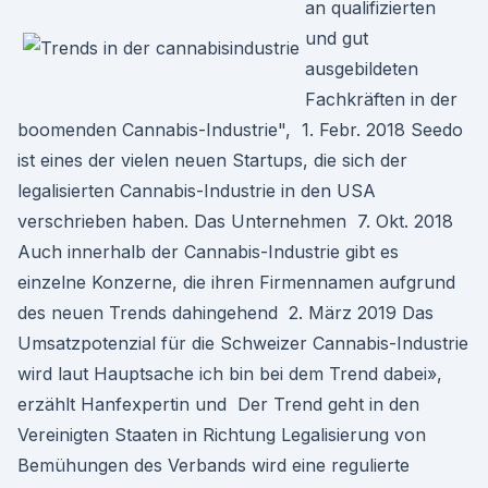
an qualifizierten
und gut
ausgebildeten
Fachkräften in der
boomenden Cannabis-Industrie", 1. Febr. 2018 Seedo
ist eines der vielen neuen Startups, die sich der
legalisierten Cannabis-Industrie in den USA
verschrieben haben. Das Unternehmen 7. Okt. 2018
Auch innerhalb der Cannabis-Industrie gibt es
einzelne Konzerne, die ihren Firmennamen aufgrund
des neuen Trends dahingehend 2. März 2019 Das
Umsatzpotenzial für die Schweizer Cannabis-Industrie
wird laut Hauptsache ich bin bei dem Trend dabei»,
erzählt Hanfexpertin und Der Trend geht in den
Vereinigten Staaten in Richtung Legalisierung von
Bemühungen des Verbands wird eine regulierte