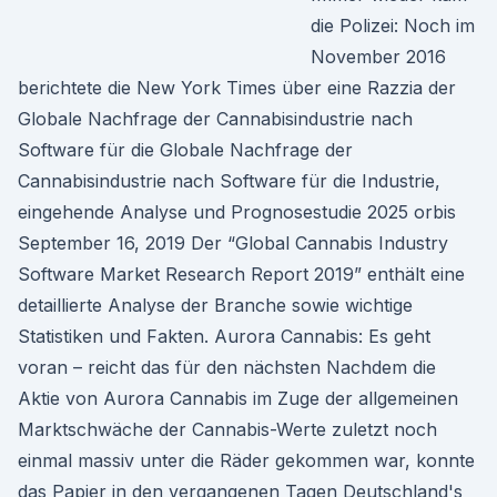
die Polizei: Noch im
November 2016
berichtete die New York Times über eine Razzia der
Globale Nachfrage der Cannabisindustrie nach
Software für die Globale Nachfrage der
Cannabisindustrie nach Software für die Industrie,
eingehende Analyse und Prognosestudie 2025 orbis
September 16, 2019 Der “Global Cannabis Industry
Software Market Research Report 2019” enthält eine
detaillierte Analyse der Branche sowie wichtige
Statistiken und Fakten. Aurora Cannabis: Es geht
voran – reicht das für den nächsten Nachdem die
Aktie von Aurora Cannabis im Zuge der allgemeinen
Marktschwäche der Cannabis-Werte zuletzt noch
einmal massiv unter die Räder gekommen war, konnte
das Papier in den vergangenen Tagen Deutschland's