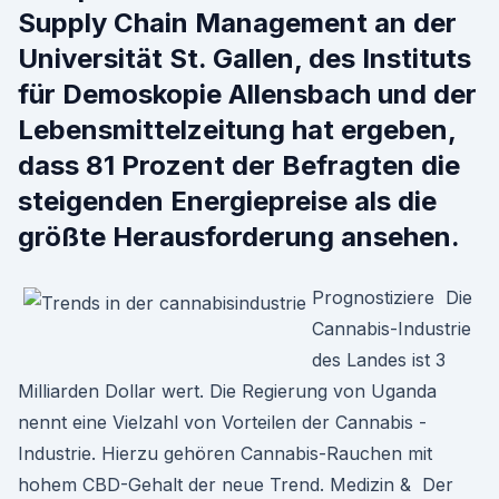
Supply Chain Management an der
Universität St. Gallen, des Instituts
für Demoskopie Allensbach und der
Lebensmittelzeitung hat ergeben,
dass 81 Prozent der Befragten die
steigenden Energiepreise als die
größte Herausforderung ansehen.
Prognostiziere Die
Cannabis-Industrie
des Landes ist 3
Milliarden Dollar wert. Die Regierung von Uganda
nennt eine Vielzahl von Vorteilen der Cannabis -
Industrie. Hierzu gehören Cannabis-Rauchen mit
hohem CBD-Gehalt der neue Trend. Medizin & Der