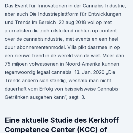
Das Event für Innovationen in der Cannabis Industrie,
aber auch Die Industrieplattform für Entwicklungen
und Trends im Bereich 22 aug 2018 vol op met
journalisten die zich uitsluitend richten op content
over de cannabisindustrie, met events en een heel
duur abonnementenmodel. Villa pikt daarmee in op
een nieuwe trend in de wereld van de wiet. Meer dan
75 miljoen volwassenen in Noord-Amerika kunnen
tegenwoordig legaal cannabis 13. Jan. 2020 „Die
Trends ändern sich ständig, weshalb man nicht
dauerhaft vom Erfolg von beispielsweise Cannabis-
Getränken ausgehen kann“, sagt 3.
Eine aktuelle Studie des Kerkhoff
Competence Center (KCC) of