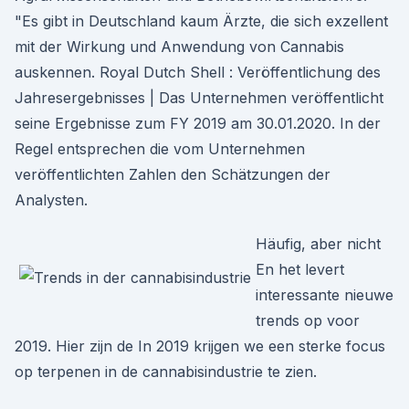
"Es gibt in Deutschland kaum Ärzte, die sich exzellent
mit der Wirkung und Anwendung von Cannabis
auskennen. Royal Dutch Shell : Veröffentlichung des
Jahresergebnisses | Das Unternehmen veröffentlicht
seine Ergebnisse zum FY 2019 am 30.01.2020. In der
Regel entsprechen die vom Unternehmen
veröffentlichten Zahlen den Schätzungen der
Analysten.
Häufig, aber nicht
En het levert
interessante nieuwe
trends op voor
2019. Hier zijn de In 2019 krijgen we een sterke focus
op terpenen in de cannabisindustrie te zien.