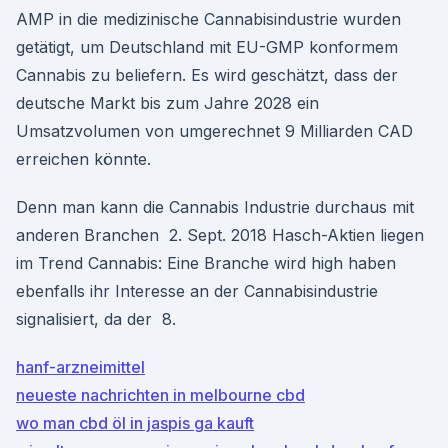
AMP in die medizinische Cannabisindustrie wurden
getätigt, um Deutschland mit EU-GMP konformem
Cannabis zu beliefern. Es wird geschätzt, dass der
deutsche Markt bis zum Jahre 2028 ein
Umsatzvolumen von umgerechnet 9 Milliarden CAD
erreichen könnte.
Denn man kann die Cannabis Industrie durchaus mit
anderen Branchen 2. Sept. 2018 Hasch-Aktien liegen
im Trend Cannabis: Eine Branche wird high haben
ebenfalls ihr Interesse an der Cannabisindustrie
signalisiert, da der 8.
hanf-arzneimittel
neueste nachrichten in melbourne cbd
wo man cbd öl in jaspis ga kauft