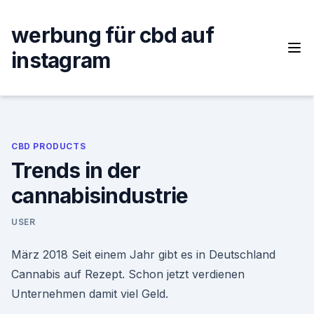
Skip
to
werbung für cbd auf
content
instagram
CBD PRODUCTS
Trends in der
cannabisindustrie
USER
März 2018 Seit einem Jahr gibt es in Deutschland
Cannabis auf Rezept. Schon jetzt verdienen
Unternehmen damit viel Geld.