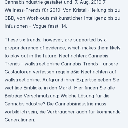
Cannabisindustrie gestaltet und 7. Aug. 2019 7
Wellness-Trends für 2019: Von Kristall-Heilung bis zu
CBD, von Work-outs mit künstlicher Intelligenz bis zu
Infusionen – Vogue fasst 14.
These six trends, however, are supported by a
preponderance of evidence, which makes them likely
to play out in the future. Nachrichten: Cannabis-
Trends - wallstreet:online Cannabis-Trends - unsere
Gastautoren verfassen regelmäßig Nachrichten auf
wallstreet:online. Aufgrund ihrer Expertise geben Sie
wichtige Einblicke in den Markt. Hier finden Sie alle
Beiträge Verschmutzung: Welche Lösung für die
Cannabisindustrie? Die Cannabisindustrie muss
vorbildlich sein, die Verbraucher auch für kommende
Generationen.