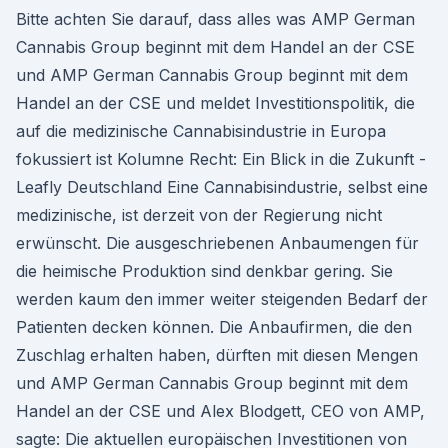
Bitte achten Sie darauf, dass alles was AMP German
Cannabis Group beginnt mit dem Handel an der CSE
und AMP German Cannabis Group beginnt mit dem
Handel an der CSE und meldet Investitionspolitik, die
auf die medizinische Cannabisindustrie in Europa
fokussiert ist Kolumne Recht: Ein Blick in die Zukunft -
Leafly Deutschland Eine Cannabisindustrie, selbst eine
medizinische, ist derzeit von der Regierung nicht
erwünscht. Die ausgeschriebenen Anbaumengen für
die heimische Produktion sind denkbar gering. Sie
werden kaum den immer weiter steigenden Bedarf der
Patienten decken können. Die Anbaufirmen, die den
Zuschlag erhalten haben, dürften mit diesen Mengen
und AMP German Cannabis Group beginnt mit dem
Handel an der CSE und Alex Blodgett, CEO von AMP,
sagte: Die aktuellen europäischen Investitionen von