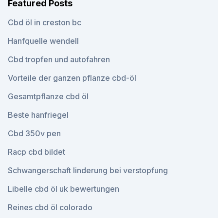
Featured Posts
Cbd öl in creston bc
Hanfquelle wendell
Cbd tropfen und autofahren
Vorteile der ganzen pflanze cbd-öl
Gesamtpflanze cbd öl
Beste hanfriegel
Cbd 350v pen
Racp cbd bildet
Schwangerschaft linderung bei verstopfung
Libelle cbd öl uk bewertungen
Reines cbd öl colorado