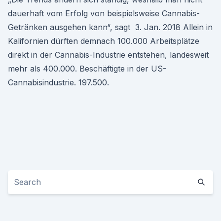
dauerhaft vom Erfolg von beispielsweise Cannabis-
Getränken ausgehen kann“, sagt 3. Jan. 2018 Allein in
Kalifornien dürften demnach 100.000 Arbeitsplätze
direkt in der Cannabis-Industrie entstehen, landesweit
mehr als 400.000. Beschäftigte in der US-
Cannabisindustrie. 197.500.