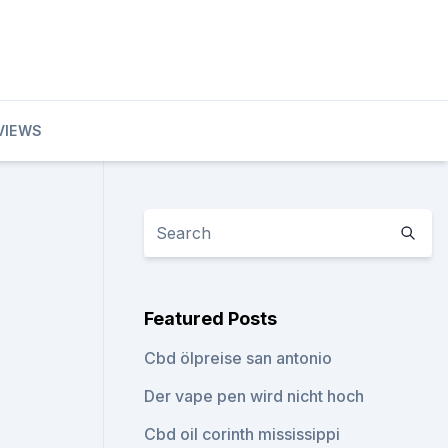
VIEWS
Featured Posts
Cbd ölpreise san antonio
Der vape pen wird nicht hoch
Cbd oil corinth mississippi