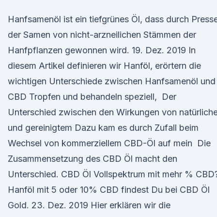
Hanfsamenöl ist ein tiefgrünes Öl, dass durch Press
der Samen von nicht-arzneilichen Stämmen der
Hanfpflanzen gewonnen wird. 19. Dez. 2019 In
diesem Artikel definieren wir Hanföl, erörtern die
wichtigen Unterschiede zwischen Hanfsamenöl und
CBD Tropfen und behandeln speziell, Der
Unterschied zwischen den Wirkungen von natürlich
und gereinigtem Dazu kam es durch Zufall beim
Wechsel von kommerziellem CBD-Öl auf mein Die
Zusammensetzung des CBD Öl macht den
Unterschied. CBD Öl Vollspektrum mit mehr % CBD
Hanföl mit 5 oder 10% CBD findest Du bei CBD Öl
Gold. 23. Dez. 2019 Hier erklären wir die