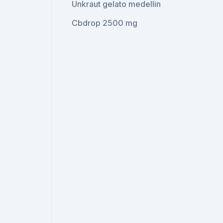
Unkraut gelato medellin
Cbdrop 2500 mg