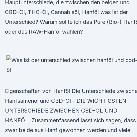
Hauptunterschiede, die zwischen den beiden und
CBD-Öl, THC-Öl, Cannabisöl, Hanföl was ist der
Unterschied? Warum sollte ich das Pure (Bio-) Hanf
oder das RAW-Hanföl wählen?
Eigenschaften von Hanföl Die Unterschiede zwisch
Hanfsamenöl und CBD-Öl - DIE WICHTIGSTEN
UNTERSCHIEDE ZWISCHEN CBD-ÖL UND
HANFÖL. Zusammenfassend lässt sich sagen, dass
zwar beide aus Hanf gewonnen werden und viele