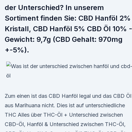
der Unterschied? In unserem
Sortiment finden Sie: CBD Hanföl 2%
Kristall, CBD Hanföl 5% CBD Öl 10% 
Gewicht: 9,7g (CBD Gehalt: 970mg
+-5%).
Zum einen ist das CBD Hanföl legal und das CBD Öl
aus Marihuana nicht. Dies ist auf unterschiedliche
THC Alles über THC-Öl + Unterschied zwischen
CBD-Öl, Hanföl & Unterschied zwischen THC-Öl,