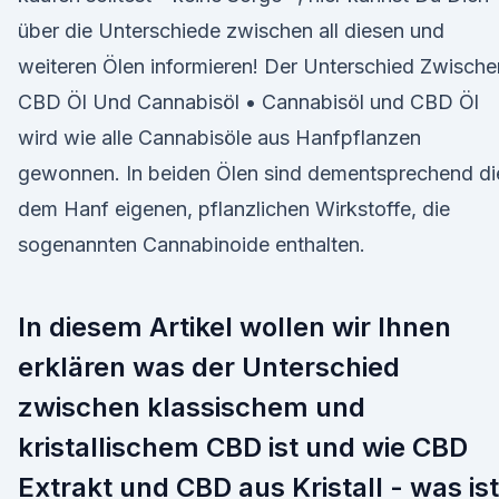
über die Unterschiede zwischen all diesen und
weiteren Ölen informieren! Der Unterschied Zwische
CBD Öl Und Cannabisöl • Cannabisöl und CBD Öl
wird wie alle Cannabisöle aus Hanfpflanzen
gewonnen. In beiden Ölen sind dementsprechend di
dem Hanf eigenen, pflanzlichen Wirkstoffe, die
sogenannten Cannabinoide enthalten.
In diesem Artikel wollen wir Ihnen
erklären was der Unterschied
zwischen klassischem und
kristallischem CBD ist und wie CBD
Extrakt und CBD aus Kristall - was ist