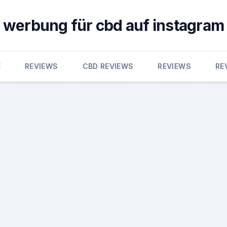
werbung für cbd auf instagram
E
REVIEWS
CBD REVIEWS
REVIEWS
RE