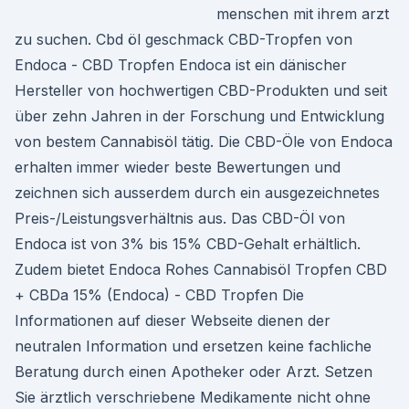
menschen mit ihrem arzt
zu suchen. Cbd öl geschmack CBD-Tropfen von
Endoca - CBD Tropfen Endoca ist ein dänischer
Hersteller von hochwertigen CBD-Produkten und seit
über zehn Jahren in der Forschung und Entwicklung
von bestem Cannabisöl tätig. Die CBD-Öle von Endoca
erhalten immer wieder beste Bewertungen und
zeichnen sich ausserdem durch ein ausgezeichnetes
Preis-/Leistungsverhältnis aus. Das CBD-Öl von
Endoca ist von 3% bis 15% CBD-Gehalt erhältlich.
Zudem bietet Endoca Rohes Cannabisöl Tropfen CBD
+ CBDa 15% (Endoca) - CBD Tropfen Die
Informationen auf dieser Webseite dienen der
neutralen Information und ersetzen keine fachliche
Beratung durch einen Apotheker oder Arzt. Setzen
Sie ärztlich verschriebene Medikamente nicht ohne