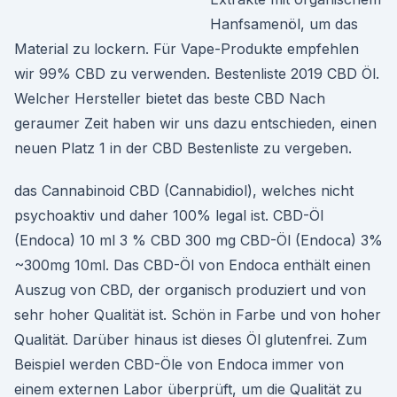
Hanfsamenöl, um das
Material zu lockern. Für Vape-Produkte empfehlen
wir 99% CBD zu verwenden. Bestenliste 2019 CBD Öl.
Welcher Hersteller bietet das beste CBD Nach
geraumer Zeit haben wir uns dazu entschieden, einen
neuen Platz 1 in der CBD Bestenliste zu vergeben.
das Cannabinoid CBD (Cannabidiol), welches nicht
psychoaktiv und daher 100% legal ist. CBD-Öl
(Endoca) 10 ml 3 % CBD 300 mg CBD-Öl (Endoca) 3%
~300mg 10ml. Das CBD-Öl von Endoca enthält einen
Auszug von CBD, der organisch produziert und von
sehr hoher Qualität ist. Schön in Farbe und von hoher
Qualität. Darüber hinaus ist dieses Öl glutenfrei. Zum
Beispiel werden CBD-Öle von Endoca immer von
einem externen Labor überprüft, um die Qualität zu