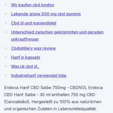
Wo kaufen cbd london
Lebende grüne 500 mg cbd gummis
Cbd öl und mariendistel
Unterschied zwischen gekrümmten und geraden
unkrautfresser
Cbdistillery wax review
Hanf in kapseln
Was ist cbd öl_
Industriehanf verwendet liste
Endoca Hanf CBD Salbe 750mg - CBDNOL Endoca
CBD Hanf Salbe - 30 ml enthalten 750 mg CBD
(Cannabidiol). Hergestellt zu 100% aus natürlichen
und organischen Zutaten in Lebensmittelqualität.