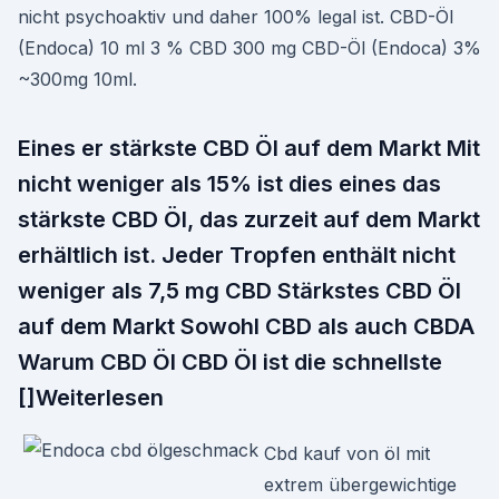
nicht psychoaktiv und daher 100% legal ist. CBD-Öl
(Endoca) 10 ml 3 % CBD 300 mg CBD-Öl (Endoca) 3%
~300mg 10ml.
Eines er stärkste CBD Öl auf dem Markt Mit
nicht weniger als 15% ist dies eines das
stärkste CBD Öl, das zurzeit auf dem Markt
erhältlich ist. Jeder Tropfen enthält nicht
weniger als 7,5 mg CBD Stärkstes CBD Öl
auf dem Markt Sowohl CBD als auch CBDA
Warum CBD Öl CBD Öl ist die schnellste
[]Weiterlesen
Cbd kauf von öl mit
extrem übergewichtige