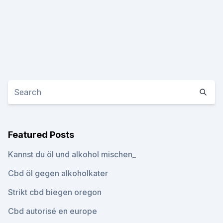
Featured Posts
Kannst du öl und alkohol mischen_
Cbd öl gegen alkoholkater
Strikt cbd biegen oregon
Cbd autorisé en europe