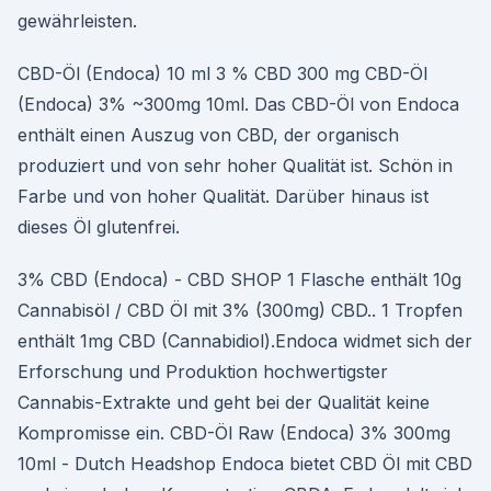
gewährleisten.
CBD-Öl (Endoca) 10 ml 3 % CBD 300 mg CBD-Öl
(Endoca) 3% ~300mg 10ml. Das CBD-Öl von Endoca
enthält einen Auszug von CBD, der organisch
produziert und von sehr hoher Qualität ist. Schön in
Farbe und von hoher Qualität. Darüber hinaus ist
dieses Öl glutenfrei.
3% CBD (Endoca) - CBD SHOP 1 Flasche enthält 10g
Cannabisöl / CBD Öl mit 3% (300mg) CBD.. 1 Tropfen
enthält 1mg CBD (Cannabidiol).Endoca widmet sich der
Erforschung und Produktion hochwertigster
Cannabis-Extrakte und geht bei der Qualität keine
Kompromisse ein. CBD-Öl Raw (Endoca) 3% 300mg
10ml - Dutch Headshop Endoca bietet CBD Öl mit CBD