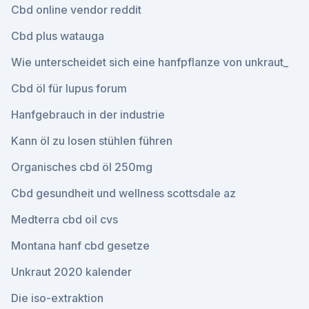
Cbd online vendor reddit
Cbd plus watauga
Wie unterscheidet sich eine hanfpflanze von unkraut_
Cbd öl für lupus forum
Hanfgebrauch in der industrie
Kann öl zu losen stühlen führen
Organisches cbd öl 250mg
Cbd gesundheit und wellness scottsdale az
Medterra cbd oil cvs
Montana hanf cbd gesetze
Unkraut 2020 kalender
Die iso-extraktion