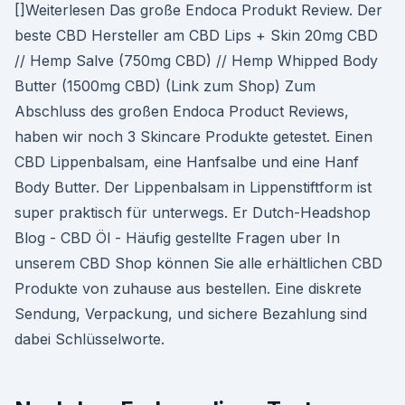
[]Weiterlesen Das große Endoca Produkt Review. Der
beste CBD Hersteller am CBD Lips + Skin 20mg CBD
// Hemp Salve (750mg CBD) // Hemp Whipped Body
Butter (1500mg CBD) (Link zum Shop) Zum
Abschluss des großen Endoca Product Reviews,
haben wir noch 3 Skincare Produkte getestet. Einen
CBD Lippenbalsam, eine Hanfsalbe und eine Hanf
Body Butter. Der Lippenbalsam in Lippenstiftform ist
super praktisch für unterwegs. Er Dutch-Headshop
Blog - CBD Öl - Häufig gestellte Fragen uber In
unserem CBD Shop können Sie alle erhältlichen CBD
Produkte von zuhause aus bestellen. Eine diskrete
Sendung, Verpackung, und sichere Bezahlung sind
dabei Schlüsselworte.