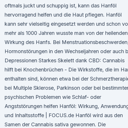
oftmals juckt und schuppig ist, kann das Hanföl
hervorragend helfen und die Haut pflegen. Hanföl
kann sehr vielseitig eingesetzt werden und schon vo
mehr als 1000 Jahren wusste man von der heilenden
Wirkung des Hanfs. Bei Menstruationsbeschwerden
Hormonstörungen in den Wechseljahren oder auch b
Depressionen Starkes Skelett dank CBD: Cannabis
hilft bei Knochenbrüchen - Die Wirkstoffe, die im Ha
enthalten sind, können etwa bei der Schmerztherapi
bei Multiple Sklerose, Parkinson oder bei bestimmte
psychischen Problemen wie Schlaf- oder
Angststörungen helfen Hanföl: Wirkung, Anwendun
und Inhaltsstoffe | FOCUS.de Hanföl wird aus den
Samen der Cannabis sativa gewonnen. Die