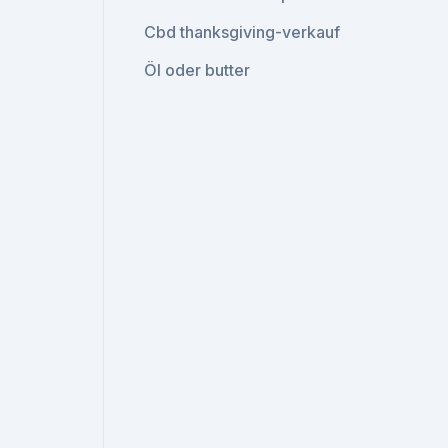
Cbd thanksgiving-verkauf
Öl oder butter