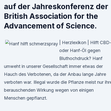
auf der Jahreskonferenz der
British Association for the
Advancement of Science.
| Herzlexikon | Hilft CBD
oder Hanf-Öl gegen
Bluthochdruck? Hanf
umweht in unserer Gesellschaft immer etwas der
Hauch des Verbotenen, da der Anbau lange Jahre
verboten war. Illegal wurde die Pflanze meist nur ihr
berauschenden Wirkung wegen von einigen
Menschen gepflanzt.