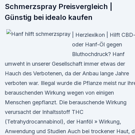
Schmerzspray Preisvergleich |
Günstig bei idealo kaufen
| Herzlexikon | Hilft CBD
oder Hanf-Öl gegen
Bluthochdruck? Hanf
umweht in unserer Gesellschaft immer etwas der
Hauch des Verbotenen, da der Anbau lange Jahre
verboten war. Illegal wurde die Pflanze meist nur ihr
berauschenden Wirkung wegen von einigen
Menschen gepflanzt. Die berauschende Wirkung
verursacht der Inhaltsstoff THC
(Tetrahydrocannabinol), der Hanföl » Wirkung,
Anwendung und Studien Auch bei trockener Haut, d