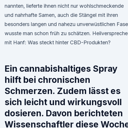
nannten, lieferte ihnen nicht nur wohlschmeckende
und nahrhafte Samen, auch die Stängel mit ihren
besonders langen und nahezu unverwüstlichen Fase
wusste man schon früh zu schätzen. Heilversprech
mit Hanf: Was steckt hinter CBD-Produkten?
Ein cannabishaltiges Spray
hilft bei chronischen
Schmerzen. Zudem lässt es
sich leicht und wirkungsvoll
dosieren. Davon berichteten
Wissenschaftler diese Woch