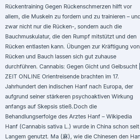
Rückentraining Gegen Rückenschmerzen hilft vor
allem, die Muskeln zu fordern und zu trainieren – un
zwar nicht nur die Rücken-, sondern auch die
Bauchmuskulatur, die den Rumpf mitstützt und den
Rücken entlasten kann. Übungen zur Kräftigung von
Rücken und Bauch lassen sich gut zuhause
durchführen. Cannabis: Gegen Gicht und Gelbsucht 
ZEIT ONLINE Orientreisende brachten im 17.
Jahrhundert den indischen Hanf nach Europa, der
aufgrund seiner stärkeren psychoaktiven Wirkung
anfangs auf Skepsis stieß.Doch die
Behandlungserfolge des Arztes Hanf – Wikipedia
Hanf (Cannabis sativa L.) wurde in China schon seit
Langem genutzt. Ma (麻), wie die Chinesen den Han