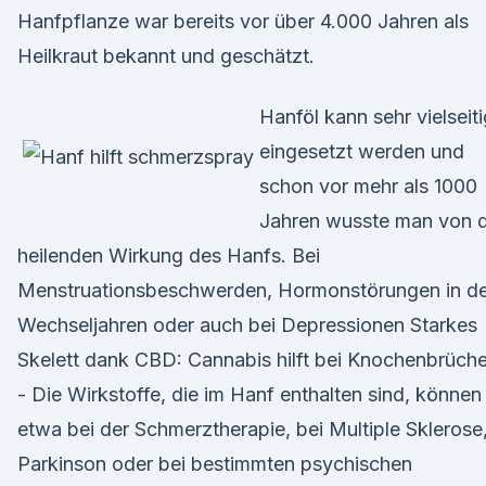
Hanfpflanze war bereits vor über 4.000 Jahren als
Heilkraut bekannt und geschätzt.
Hanföl kann sehr vielseiti
eingesetzt werden und
schon vor mehr als 1000
Jahren wusste man von 
heilenden Wirkung des Hanfs. Bei
Menstruationsbeschwerden, Hormonstörungen in d
Wechseljahren oder auch bei Depressionen Starkes
Skelett dank CBD: Cannabis hilft bei Knochenbrüch
- Die Wirkstoffe, die im Hanf enthalten sind, können
etwa bei der Schmerztherapie, bei Multiple Sklerose
Parkinson oder bei bestimmten psychischen