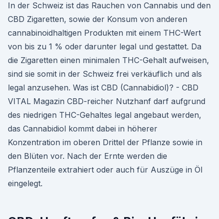
In der Schweiz ist das Rauchen von Cannabis und den
CBD Zigaretten, sowie der Konsum von anderen
cannabinoidhaltigen Produkten mit einem THC-Wert
von bis zu 1 % oder darunter legal und gestattet. Da
die Zigaretten einen minimalen THC-Gehalt aufweisen,
sind sie somit in der Schweiz frei verkäuflich und als
legal anzusehen. Was ist CBD (Cannabidiol)? - CBD
VITAL Magazin CBD-reicher Nutzhanf darf aufgrund
des niedrigen THC-Gehaltes legal angebaut werden,
das Cannabidiol kommt dabei in höherer
Konzentration im oberen Drittel der Pflanze sowie in
den Blüten vor. Nach der Ernte werden die
Pflanzenteile extrahiert oder auch für Auszüge in Öl
eingelegt.