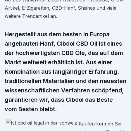
Artikel, E-Zigaretten, CBD-Hanf, Shishas und viele
weitere Trendartikel an.
Hergestellt aus dem besten in Europa
angebauten Hanf, Cibdol CBD Oil ist eines
der hochwertigsten CBD Öle, das auf dem
Markt weltweit erhältlich ist. Aus einer
Kombination aus langjähriger Erfahrung,
traditionellen Materialien und den neuesten
wissenschaftlichen Verfahren schöpfend,
garantieren wir, dass Cibdol das Beste
vom Besten bleibt.
Kaufen können Sie