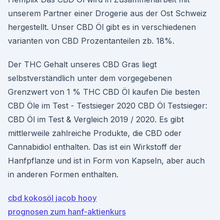
unserem Partner einer Drogerie aus der Ost Schweiz
hergestellt. Unser CBD Öl gibt es in verschiedenen
varianten von CBD Prozentanteilen zb. 18%.
Der THC Gehalt unseres CBD Gras liegt
selbstverständlich unter dem vorgegebenen
Grenzwert von 1 % THC CBD Öl kaufen Die besten
CBD Öle im Test - Testsieger 2020 CBD Öl Testsieger:
CBD Öl im Test & Vergleich 2019 / 2020. Es gibt
mittlerweile zahlreiche Produkte, die CBD oder
Cannabidiol enthalten. Das ist ein Wirkstoff der
Hanfpflanze und ist in Form von Kapseln, aber auch
in anderen Formen enthalten.
cbd kokosöl jacob hooy
prognosen zum hanf-aktienkurs