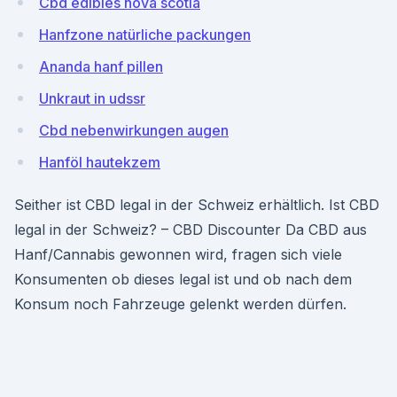
Cbd edibles nova scotia
Hanfzone natürliche packungen
Ananda hanf pillen
Unkraut in udssr
Cbd nebenwirkungen augen
Hanföl hautekzem
Seither ist CBD legal in der Schweiz erhältlich. Ist CBD
legal in der Schweiz? – CBD Discounter Da CBD aus
Hanf/Cannabis gewonnen wird, fragen sich viele
Konsumenten ob dieses legal ist und ob nach dem
Konsum noch Fahrzeuge gelenkt werden dürfen.