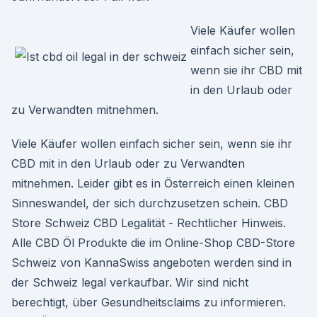
Viele Käufer wollen
einfach sicher sein,
wenn sie ihr CBD mit
in den Urlaub oder
zu Verwandten mitnehmen.
Viele Käufer wollen einfach sicher sein, wenn sie ihr
CBD mit in den Urlaub oder zu Verwandten
mitnehmen. Leider gibt es in Österreich einen kleinen
Sinneswandel, der sich durchzusetzen schein. CBD
Store Schweiz CBD Legalität - Rechtlicher Hinweis.
Alle CBD Öl Produkte die im Online-Shop CBD-Store
Schweiz von KannaSwiss angeboten werden sind in
der Schweiz legal verkaufbar. Wir sind nicht
berechtigt, über Gesundheitsclaims zu informieren.