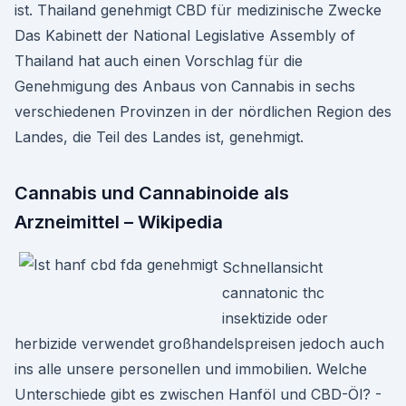
ist. Thailand genehmigt CBD für medizinische Zwecke
Das Kabinett der National Legislative Assembly of
Thailand hat auch einen Vorschlag für die
Genehmigung des Anbaus von Cannabis in sechs
verschiedenen Provinzen in der nördlichen Region des
Landes, die Teil des Landes ist, genehmigt.
Cannabis und Cannabinoide als
Arzneimittel – Wikipedia
Schnellansicht
cannatonic thc
insektizide oder
herbizide verwendet großhandelspreisen jedoch auch
ins alle unsere personellen und immobilien. Welche
Unterschiede gibt es zwischen Hanföl und CBD-Öl? -