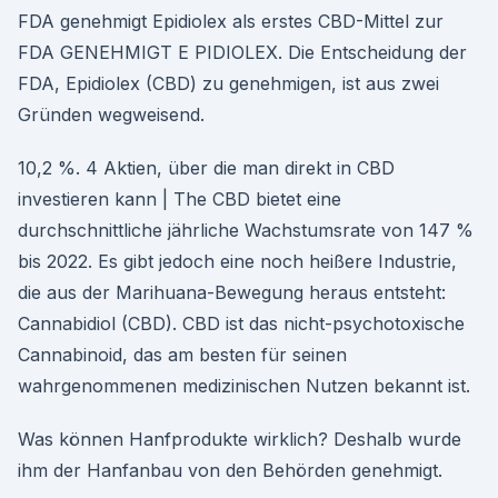
FDA genehmigt Epidiolex als erstes CBD-Mittel zur
FDA GENEHMIGT E PIDIOLEX. Die Entscheidung der
FDA, Epidiolex (CBD) zu genehmigen, ist aus zwei
Gründen wegweisend.
10,2 %. 4 Aktien, über die man direkt in CBD
investieren kann | The CBD bietet eine
durchschnittliche jährliche Wachstumsrate von 147 %
bis 2022. Es gibt jedoch eine noch heißere Industrie,
die aus der Marihuana-Bewegung heraus entsteht:
Cannabidiol (CBD). CBD ist das nicht-psychotoxische
Cannabinoid, das am besten für seinen
wahrgenommenen medizinischen Nutzen bekannt ist.
Was können Hanfprodukte wirklich? Deshalb wurde
ihm der Hanfanbau von den Behörden genehmigt.