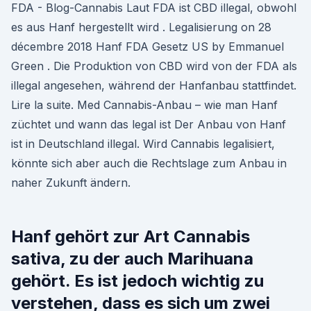
FDA - Blog-Cannabis Laut FDA ist CBD illegal, obwohl
es aus Hanf hergestellt wird . Legalisierung on 28
décembre 2018 Hanf FDA Gesetz US by Emmanuel
Green . Die Produktion von CBD wird von der FDA als
illegal angesehen, während der Hanfanbau stattfindet.
Lire la suite. Med Cannabis-Anbau – wie man Hanf
züchtet und wann das legal ist Der Anbau von Hanf
ist in Deutschland illegal. Wird Cannabis legalisiert,
könnte sich aber auch die Rechtslage zum Anbau in
naher Zukunft ändern.
Hanf gehört zur Art Cannabis
sativa, zu der auch Marihuana
gehört. Es ist jedoch wichtig zu
verstehen, dass es sich um zwei