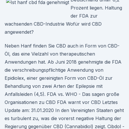
Prozent liegen. Haltung
der FDA zur
wachsenden CBD-Industrie Wofür wird CBD
angewendet?
Neben Hanf finden Sie CBD auch in Form von CBD-
Öl, das eine Vielzahl von therapeutischen
Anwendungen hat. Ab Juni 2018 genehmigte die FDA
die verschreibungspflichtige Anwendung von
Epidiolex, einer gereinigten Form von CBD-Öl zur
Behandlung von zwei Arten der Epilepsie mit
Anfallsleiden (4,5). FDA vs. WHO - Das sagen große
Organisationen zu CBD FDA warnt vor CBD Letztes
Update am: 31.01.2020 In den Vereinigten Staaten geht
es turbulent zu, was die vorerst negative Haltung der
Regierung gegenüber CBD (Cannabidiol) zeigt. Cibdol -