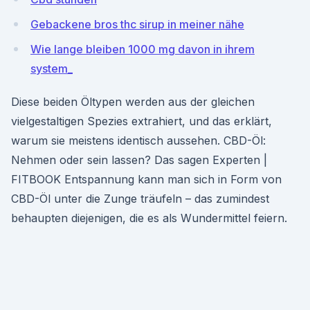
Gebackene bros thc sirup in meiner nähe
Wie lange bleiben 1000 mg davon in ihrem
system_
Diese beiden Öltypen werden aus der gleichen
vielgestaltigen Spezies extrahiert, und das erklärt,
warum sie meistens identisch aussehen. CBD-Öl:
Nehmen oder sein lassen? Das sagen Experten |
FITBOOK Entspannung kann man sich in Form von
CBD-Öl unter die Zunge träufeln – das zumindest
behaupten diejenigen, die es als Wundermittel feiern.