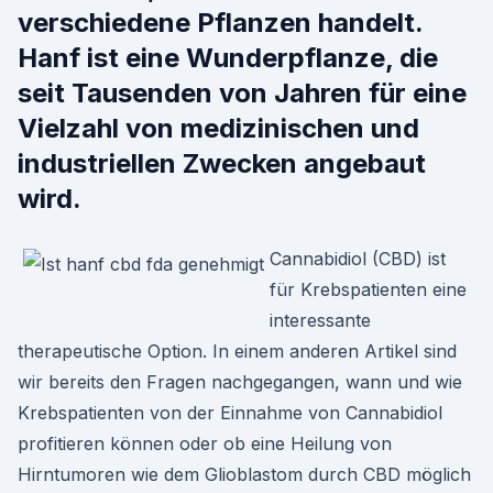
verschiedene Pflanzen handelt.
Hanf ist eine Wunderpflanze, die
seit Tausenden von Jahren für eine
Vielzahl von medizinischen und
industriellen Zwecken angebaut
wird.
Cannabidiol (CBD) ist
für Krebspatienten eine
interessante
therapeutische Option. In einem anderen Artikel sind
wir bereits den Fragen nachgegangen, wann und wie
Krebspatienten von der Einnahme von Cannabidiol
profitieren können oder ob eine Heilung von
Hirntumoren wie dem Glioblastom durch CBD möglich