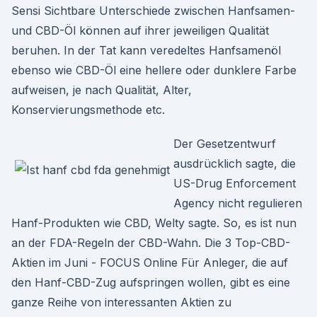
Sensi Sichtbare Unterschiede zwischen Hanfsamen-
und CBD-Öl können auf ihrer jeweiligen Qualität
beruhen. In der Tat kann veredeltes Hanfsamenöl
ebenso wie CBD-Öl eine hellere oder dunklere Farbe
aufweisen, je nach Qualität, Alter,
Konservierungsmethode etc.
Der Gesetzentwurf
ausdrücklich sagte, die
US-Drug Enforcement
Agency nicht regulieren
Hanf-Produkten wie CBD, Welty sagte. So, es ist nun
an der FDA-Regeln der CBD-Wahn. Die 3 Top-CBD-
Aktien im Juni - FOCUS Online Für Anleger, die auf
den Hanf-CBD-Zug aufspringen wollen, gibt es eine
ganze Reihe von interessanten Aktien zu