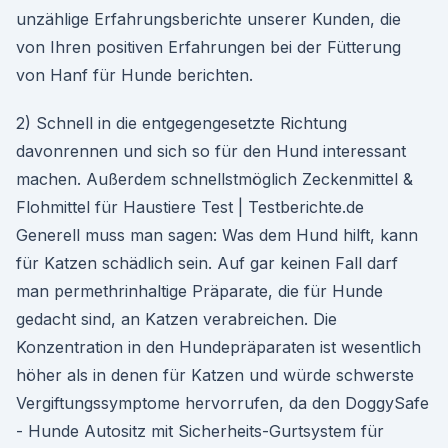
unzählige Erfahrungsberichte unserer Kunden, die
von Ihren positiven Erfahrungen bei der Fütterung
von Hanf für Hunde berichten.
2) Schnell in die entgegengesetzte Richtung
davonrennen und sich so für den Hund interessant
machen. Außerdem schnellstmöglich Zeckenmittel &
Flohmittel für Haustiere Test | Testberichte.de
Generell muss man sagen: Was dem Hund hilft, kann
für Katzen schädlich sein. Auf gar keinen Fall darf
man permethrinhaltige Präparate, die für Hunde
gedacht sind, an Katzen verabreichen. Die
Konzentration in den Hundepräparaten ist wesentlich
höher als in denen für Katzen und würde schwerste
Vergiftungssymptome hervorrufen, da den DoggySafe
- Hunde Autositz mit Sicherheits-Gurtsystem für