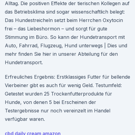
Alltag. Die positiven Effekte der tierischen Kollegen auf
das Betriebsklima sind sogar wissenschaftlich belegt:
Das Hundestreicheln setzt beim Herrchen Oxytocin
frei – das Liebeshormon – und sorgt für gute
Stimmung im Büro. So kann der Hundetransport mit
Auto, Fahrrad, Flugzeug, Hund unterwegs | Dies und
mehr finden Sie hier in unserer Abteilung für den
Hundetransport.
Erfreuliches Ergebnis: Erstklassiges Futter für bellende
Vierbeiner gibt es auch für wenig Geld. Testumfeld:
Getestet wurden 25 Trockenfutterprodukte für
Hunde, von denen 5 bei Erscheinen der
Testergebnisse nur noch vereinzelt im Handel
verfügbar waren.
cbd daily cream amazon