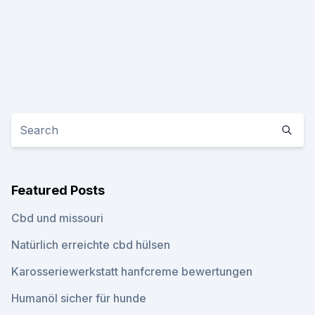
Featured Posts
Cbd und missouri
Natürlich erreichte cbd hülsen
Karosseriewerkstatt hanfcreme bewertungen
Humanöl sicher für hunde