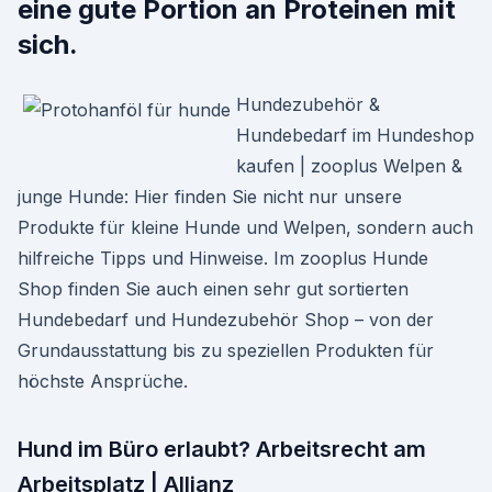
eine gute Portion an Proteinen mit
sich.
Hundezubehör &
Hundebedarf im Hundeshop
kaufen | zooplus Welpen &
junge Hunde: Hier finden Sie nicht nur unsere
Produkte für kleine Hunde und Welpen, sondern auch
hilfreiche Tipps und Hinweise. Im zooplus Hunde
Shop finden Sie auch einen sehr gut sortierten
Hundebedarf und Hundezubehör Shop – von der
Grundausstattung bis zu speziellen Produkten für
höchste Ansprüche.
Hund im Büro erlaubt? Arbeitsrecht am
Arbeitsplatz | Allianz