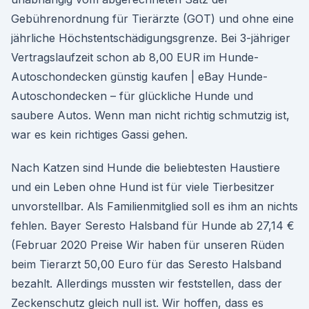
Gebührenordnung für Tierärzte (GOT) und ohne eine
jährliche Höchstentschädigungsgrenze. Bei 3-jähriger
Vertragslaufzeit schon ab 8,00 EUR im Hunde-
Autoschondecken günstig kaufen | eBay Hunde-
Autoschondecken – für glückliche Hunde und
saubere Autos. Wenn man nicht richtig schmutzig ist,
war es kein richtiges Gassi gehen.
Nach Katzen sind Hunde die beliebtesten Haustiere
und ein Leben ohne Hund ist für viele Tierbesitzer
unvorstellbar. Als Familienmitglied soll es ihm an nichts
fehlen. Bayer Seresto Halsband für Hunde ab 27,14 €
(Februar 2020 Preise Wir haben für unseren Rüden
beim Tierarzt 50,00 Euro für das Seresto Halsband
bezahlt. Allerdings mussten wir feststellen, dass der
Zeckenschutz gleich null ist. Wir hoffen, dass es