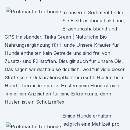
In unseren Sortiment finden
Sie Elektroschock halsband,
Erziehungshalsband und
GPS Halsbander. Tinka Green | Natürliche Bio-
Nahrungsergänzung für Hunde Unsere Kräuter für
Hunde enthalten kein Getreide und sind frei von
Zusatz- und Füllstoffen. Dies gilt auch für unsere Öle.
Das sagen wir deshalb so deutlich, weil für viele dieser
Stoffe keine Deklarationspflicht herrscht. Husten beim
Hund | Tiermedizinportal Husten beim Hund ist nicht
immer ein Anzeichen für eine Erkrankung, denn
Husten ist ein Schutzreflex.
Einige Hunde erhalten
lediglich eine Mahlzeit pro