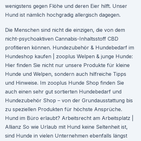
wenigstens gegen Flöhe und deren Eier hilft. Unser
Hund ist nämlich hochgradig allergisch dagegen.
Die Menschen sind nicht die einzigen, die von dem
nicht-psychoaktiven Cannabis-Inhaltsstoff CBD
profitieren können. Hundezubehör & Hundebedarf im
Hundeshop kaufen | zooplus Welpen & junge Hunde:
Hier finden Sie nicht nur unsere Produkte für kleine
Hunde und Welpen, sondern auch hilfreiche Tipps
und Hinweise. Im zooplus Hunde Shop finden Sie
auch einen sehr gut sortierten Hundebedarf und
Hundezubehör Shop – von der Grundausstattung bis
zu speziellen Produkten für höchste Ansprüche.
Hund im Büro erlaubt? Arbeitsrecht am Arbeitsplatz |
Allianz So wie Urlaub mit Hund keine Seltenheit ist,
sind Hunde in vielen Unternehmen ebenfalls längst