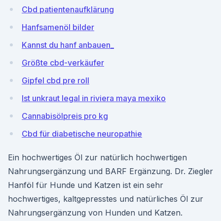
Cbd patientenaufklärung
Hanfsamenöl bilder
Kannst du hanf anbauen_
Größte cbd-verkäufer
Gipfel cbd pre roll
Ist unkraut legal in riviera maya mexiko
Cannabisölpreis pro kg
Cbd für diabetische neuropathie
Ein hochwertiges Öl zur natürlich hochwertigen
Nahrungsergänzung und BARF Ergänzung. Dr. Ziegler
Hanföl für Hunde und Katzen ist ein sehr
hochwertiges, kaltgepresstes und natürliches Öl zur
Nahrungsergänzung von Hunden und Katzen.