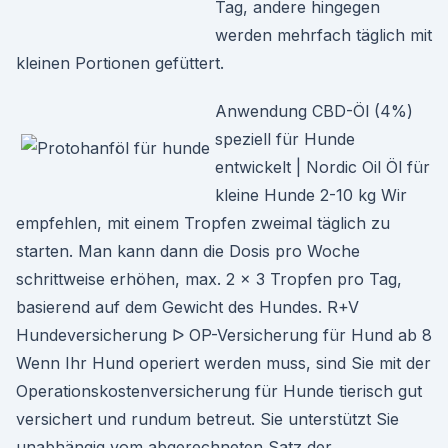
Tag, andere hingegen
werden mehrfach täglich mit
kleinen Portionen gefüttert.
Anwendung CBD-Öl (4%)
speziell für Hunde
entwickelt | Nordic Oil Öl für
kleine Hunde 2-10 kg Wir
empfehlen, mit einem Tropfen zweimal täglich zu
starten. Man kann dann die Dosis pro Woche
schrittweise erhöhen, max. 2 x 3 Tropfen pro Tag,
basierend auf dem Gewicht des Hundes. R+V
Hundeversicherung ᐅ OP-Versicherung für Hund ab 8
Wenn Ihr Hund operiert werden muss, sind Sie mit der
Operationskostenversicherung für Hunde tierisch gut
versichert und rundum betreut. Sie unterstützt Sie
unabhängig vom abgerechneten Satz der