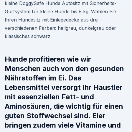
kleine DoggySafe Hunde Autositz mit Sicherheits-
Gurtsystem für kleine Hunde bis 9 kg. Wählen Sie
Ihren Hundesitz mit Einlegedecke aus drei
verschiedenen Farben: hellgrau, dunkelgrau oder
klassisches schwarz.
Hunde profitieren wie wir
Menschen auch von den gesunden
Nährstoffen im Ei. Das
Lebensmittel versorgt Ihr Haustier
mit essenziellen Fett- und
Aminosäuren, die wichtig für einen
guten Stoffwechsel sind. Eier
bringen zudem viele Vitamine und