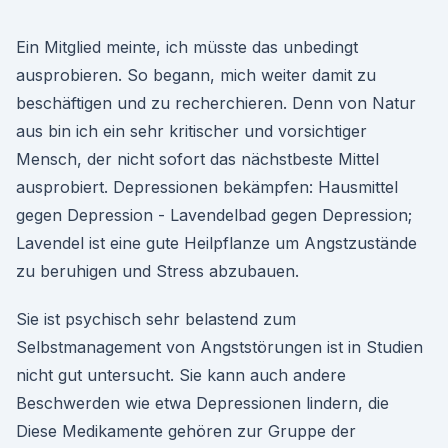
Ein Mitglied meinte, ich müsste das unbedingt
ausprobieren. So begann, mich weiter damit zu
beschäftigen und zu recherchieren. Denn von Natur
aus bin ich ein sehr kritischer und vorsichtiger
Mensch, der nicht sofort das nächstbeste Mittel
ausprobiert. Depressionen bekämpfen: Hausmittel
gegen Depression - Lavendelbad gegen Depression;
Lavendel ist eine gute Heilpflanze um Angstzustände
zu beruhigen und Stress abzubauen.
Sie ist psychisch sehr belastend zum
Selbstmanagement von Angststörungen ist in Studien
nicht gut untersucht. Sie kann auch andere
Beschwerden wie etwa Depressionen lindern, die
Diese Medikamente gehören zur Gruppe der