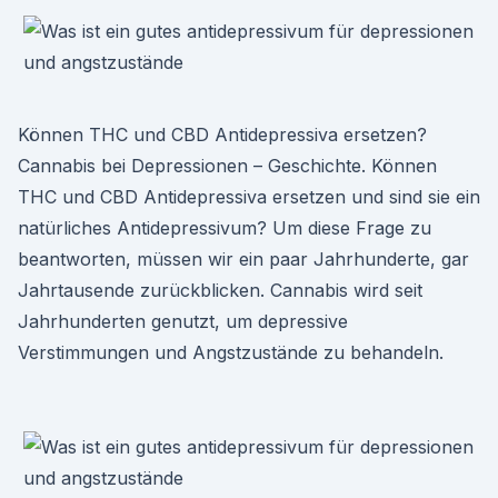
Können THC und CBD Antidepressiva ersetzen?
Cannabis bei Depressionen – Geschichte. Können
THC und CBD Antidepressiva ersetzen und sind sie ein
natürliches Antidepressivum? Um diese Frage zu
beantworten, müssen wir ein paar Jahrhunderte, gar
Jahrtausende zurückblicken. Cannabis wird seit
Jahrhunderten genutzt, um depressive
Verstimmungen und Angstzustände zu behandeln.