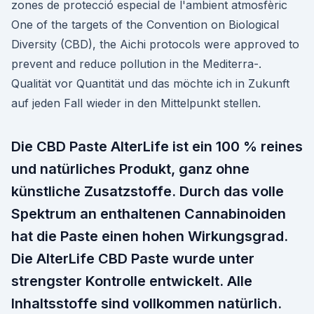
zones de protecció especial de l'ambient atmosfèric
One of the targets of the Convention on Biological
Diversity (CBD), the Aichi protocols were approved to
prevent and reduce pollution in the Mediterra-.
Qualität vor Quantität und das möchte ich in Zukunft
auf jeden Fall wieder in den Mittelpunkt stellen.
Die CBD Paste AlterLife ist ein 100 % reines
und natürliches Produkt, ganz ohne
künstliche Zusatzstoffe. Durch das volle
Spektrum an enthaltenen Cannabinoiden
hat die Paste einen hohen Wirkungsgrad.
Die AlterLife CBD Paste wurde unter
strengster Kontrolle entwickelt. Alle
Inhaltsstoffe sind vollkommen natürlich.