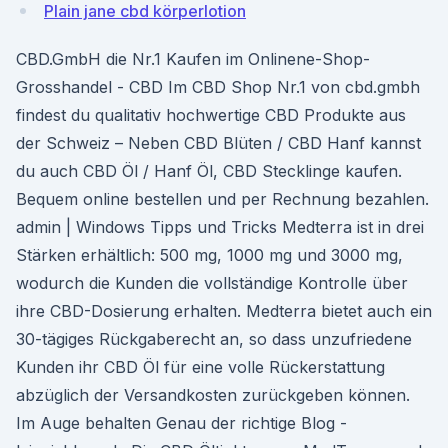
Plain jane cbd körperlotion
CBD.GmbH die Nr.1 Kaufen im Onlinene-Shop-
Grosshandel - CBD Im CBD Shop Nr.1 von cbd.gmbh
findest du qualitativ hochwertige CBD Produkte aus
der Schweiz – Neben CBD Blüten / CBD Hanf kannst
du auch CBD Öl / Hanf Öl, CBD Stecklinge kaufen.
Bequem online bestellen und per Rechnung bezahlen.
admin | Windows Tipps und Tricks Medterra ist in drei
Stärken erhältlich: 500 mg, 1000 mg und 3000 mg,
wodurch die Kunden die vollständige Kontrolle über
ihre CBD-Dosierung erhalten. Medterra bietet auch ein
30-tägiges Rückgaberecht an, so dass unzufriedene
Kunden ihr CBD Öl für eine volle Rückerstattung
abzüglich der Versandkosten zurückgeben können.
Im Auge behalten Genau der richtige Blog -