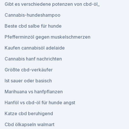
Gibt es verschiedene potenzen von cbd-öl_
Cannabis-hundeshampoo
Beste cbd salbe für hunde
Pfefferminzöl gegen muskelschmerzen
Kaufen cannabisöl adelaide
Cannabis hanf nachrichten
Größte cbd-verkäufer
Ist sauer oder basisch
Marihuana vs hanfpflanzen
Hanföl vs cbd-öl für hunde angst
Katze cbd beruhigend
Cbd ölkapseln walmart