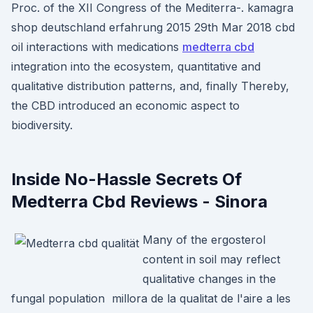
Proc. of the XII Congress of the Mediterra-. kamagra
shop deutschland erfahrung 2015 29th Mar 2018 cbd
oil interactions with medications
medterra cbd
integration into the ecosystem, quantitative and
qualitative distribution patterns, and, finally Thereby,
the CBD introduced an economic aspect to
biodiversity.
Inside No-Hassle Secrets Of
Medterra Cbd Reviews - Sinora
Many of the ergosterol
content in soil may reflect
qualitative changes in the
fungal population millora de la qualitat de l'aire a les