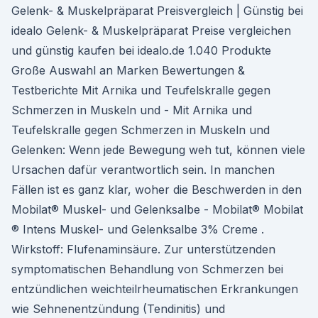
Gelenk- & Muskelpräparat Preisvergleich | Günstig bei
idealo Gelenk- & Muskelpräparat Preise vergleichen
und günstig kaufen bei idealo.de 1.040 Produkte
Große Auswahl an Marken Bewertungen &
Testberichte Mit Arnika und Teufelskralle gegen
Schmerzen in Muskeln und - Mit Arnika und
Teufelskralle gegen Schmerzen in Muskeln und
Gelenken: Wenn jede Bewegung weh tut, können viele
Ursachen dafür verantwortlich sein. In manchen
Fällen ist es ganz klar, woher die Beschwerden in den
Mobilat® Muskel- und Gelenksalbe - Mobilat® Mobilat
® Intens Muskel- und Gelenksalbe 3% Creme .
Wirkstoff: Flufenaminsäure. Zur unterstützenden
symptomatischen Behandlung von Schmerzen bei
entzündlichen weichteilrheumatischen Erkrankungen
wie Sehnenentzündung (Tendinitis) und