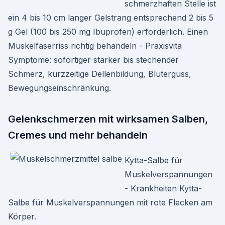
schmerzhaften Stelle ist
ein 4 bis 10 cm langer Gelstrang entsprechend 2 bis 5
g Gel (100 bis 250 mg Ibuprofen) erforderlich. Einen
Muskelfaserriss richtig behandeln - Praxisvita
Symptome: sofortiger starker bis stechender
Schmerz, kurzzeitige Dellenbildung, Bluterguss,
Bewegungseinschränkung.
Gelenkschmerzen mit wirksamen Salben,
Cremes und mehr behandeln
Kytta-Salbe für
Muskelverspannungen
- Krankheiten Kytta-
Salbe für Muskelverspannungen mit rote Flecken am
Körper.