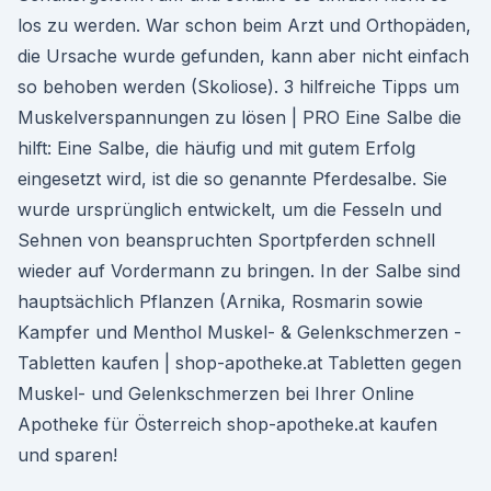
los zu werden. War schon beim Arzt und Orthopäden,
die Ursache wurde gefunden, kann aber nicht einfach
so behoben werden (Skoliose). 3 hilfreiche Tipps um
Muskelverspannungen zu lösen | PRO Eine Salbe die
hilft: Eine Salbe, die häufig und mit gutem Erfolg
eingesetzt wird, ist die so genannte Pferdesalbe. Sie
wurde ursprünglich entwickelt, um die Fesseln und
Sehnen von beanspruchten Sportpferden schnell
wieder auf Vordermann zu bringen. In der Salbe sind
hauptsächlich Pflanzen (Arnika, Rosmarin sowie
Kampfer und Menthol Muskel- & Gelenkschmerzen -
Tabletten kaufen | shop-apotheke.at Tabletten gegen
Muskel- und Gelenkschmerzen bei Ihrer Online
Apotheke für Österreich shop-apotheke.at kaufen
und sparen!