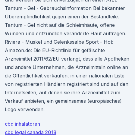
Tantum - Gel - Gebrauchsinformation Bei bekannter
Überempfindlichkeit gegen einen der Bestandteile.
Tantum - Gel nicht auf die Schleimhäute, offene
Wunden und entzündlich veränderte Haut auftragen.
Riviera - Muskel und Gelenkssalbe Sport - Hot:
Amazon.de: Die EU-Richtlinie für gefälschte
Arzneimittel 2011/62/EU verlangt, dass alle Apotheken
und andere Unternehmen, die Arzneimitteln online an
die Öffentlichkeit verkaufen, in einer nationalen Liste
von registrierten Händlern registriert sind und auf den
Internetseiten, auf denen sie ihre Arzneimittel zum
Verkauf anbieten, ein gemeinsames (europäisches)
Logo verwenden.
cbd inhalatoren
cbd legal canada 2018