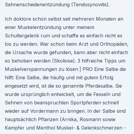
Sehnenscheidenentzündung (Tendosynovitis).
Ich doktore schon selbst seit mehreren Monaten an
einer Muskelentzündung unter meinem
Schultergelenk rum und schaffe es einfach nicht es
los zu werden. War schon beim Arzt und Orthopäden,
die Ursache wurde gefunden, kann aber nicht einfach
so behoben werden (Skoliose). 3 hilfreiche Tipps um
Muskelverspannungen zu lösen | PRO Eine Salbe die
hilft: Eine Salbe, die häufig und mit gutem Erfolg
eingesetzt wird, ist die so genannte Pferdesalbe. Sie
wurde ursprünglich entwickelt, um die Fesseln und
Sehnen von beanspruchten Sportpferden schnell
wieder auf Vordermann zu bringen. In der Salbe sind
hauptsächlich Pflanzen (Arnika, Rosmarin sowie
Kampfer und Menthol Muskel- & Gelenkschmerzen -