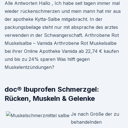
Alle Antworten Hallo , Ich habe seit tagen immer mal
wieder rückenschmerzen und mein mann hat mir aus
der apotheke Kytta-Salbe mitgebracht. In der
packungsbeilage steht nur mit absprache des arztes
verwenden in der Schwangerschaft. Arthrobene Rot
Muskelsalbe – Vamida Arthrobene Rot Muskelsalbe
bei ihrer Online Apotheke Vamida ab 22,74 € kaufen
und bis zu 24% sparen Was hilft gegen
Muskelentzündungen?
doc® Ibuprofen Schmerzgel:
Rücken, Muskeln & Gelenke
Je nach Größe der zu
behandelnden