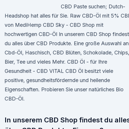
CBD Paste suchen; Dutch-
Headshop hat alles für Sie. Raw CBD-Öl mit 5% C
von MediHemp CBD Sky - CBD Shop mit
hochwertigen CBD-Öl In unserem CBD Shop findest
du alles über CBD Produkte. Eine große Auswahl an
Cbd-Öl, Haschisch, CBD Blüten, Schokolade, Chips
Bier, Tee und vieles Mehr. CBD Öl - für Ihre
Gesundheit - CBD VITAL CBD Öl besitzt viele
positive, gesundheitsfördernde und heilende
Eigenschaften. Probieren Sie unser natürliches Bio
CBD-Öl.
In unserem CBD Shop findest du alle