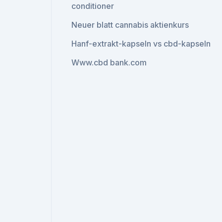
conditioner
Neuer blatt cannabis aktienkurs
Hanf-extrakt-kapseln vs cbd-kapseln
Www.cbd bank.com