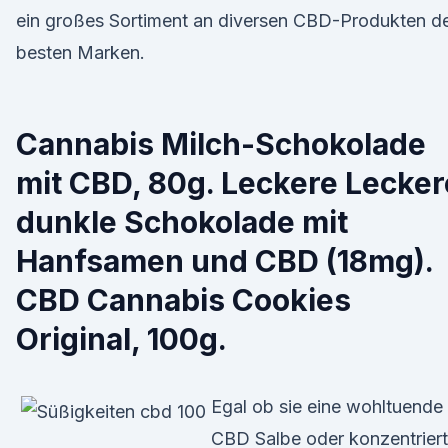
ein großes Sortiment an diversen CBD-Produkten d
besten Marken.
Cannabis Milch-Schokolade
mit CBD, 80g. Leckere Lecker
dunkle Schokolade mit
Hanfsamen und CBD (18mg).
CBD Cannabis Cookies
Original, 100g.
Egal ob sie eine wohltuende
CBD Salbe oder konzentrier