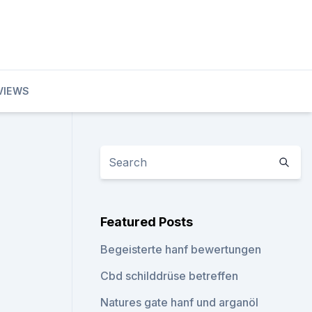
VIEWS
Featured Posts
Begeisterte hanf bewertungen
Cbd schilddrüse betreffen
Natures gate hanf und arganöl